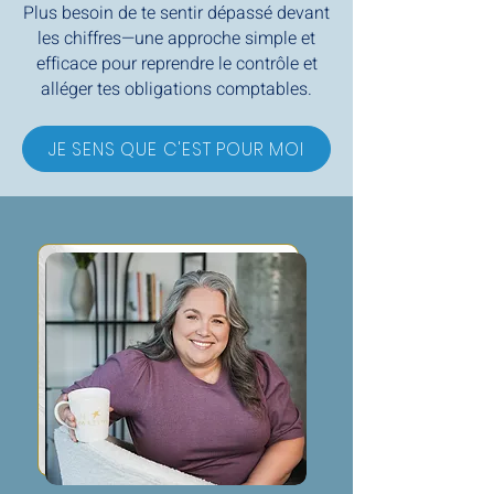
Plus besoin de te sentir dépassé devant
les chiffres—une approche simple et
efficace pour reprendre le contrôle et
alléger tes obligations comptables.
JE SENS QUE C'EST POUR MOI