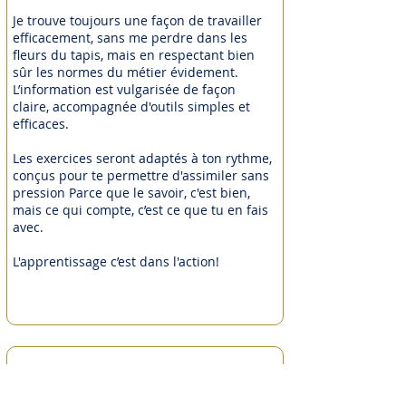
Je trouve toujours une façon de travailler
efficacement, sans me perdre dans les
fleurs du tapis, mais en respectant bien
sûr les normes du métier évidement.
L’information est vulgarisée de façon
claire, accompagnée d'outils simples et
efficaces.
Les exercices seront adaptés à ton rythme,
conçus pour te permettre d'assimiler sans
pression Parce que le savoir, c'est bien,
mais ce qui compte, c’est ce que tu en fais
avec.
L'apprentissage c’est dans l'action!
Voulez-vous tu bin