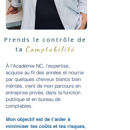
Prends le contrôle de
Comptabilité
ta
À l’Académie NC, l’expertise,
acquise au fil des années et nourrie
par quelques cheveux blancs bien
mérités, vient de mon parcours en
entreprise privée, dans la fonction
publique et en bureau de
comptables.
Mon objectif est de t’aider à
minimiser tes coûts et tes risques,