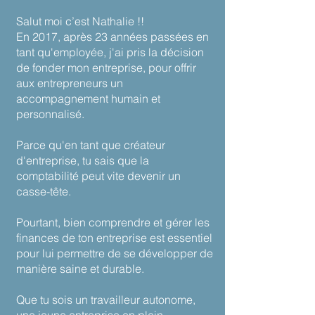
Salut moi c’est Nathalie !!
En 2017, après 23 années passées en
tant qu'employée, j'ai pris la décision
de fonder mon entreprise, pour offrir
aux entrepreneurs un
accompagnement humain et
personnalisé.
Parce qu'en tant que créateur
d'entreprise, tu sais que la
comptabilité peut vite devenir un
casse-tête.
Pourtant, bien comprendre et gérer les
finances de ton entreprise est essentiel
pour lui permettre de se développer de
manière saine et durable.
​Que tu sois un travailleur autonome,