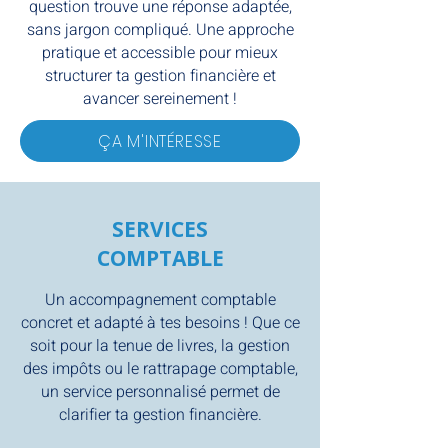
question trouve une réponse adaptée,
sans jargon compliqué. Une approche
pratique et accessible pour mieux
structurer ta gestion financière et
avancer sereinement !
ÇA M'INTÉRESSE
SERVICES
COMPTABLE
Un accompagnement comptable
concret et adapté à tes besoins ! Que ce
soit pour la tenue de livres, la gestion
des impôts ou le rattrapage comptable,
un service personnalisé permet de
clarifier ta gestion financière.