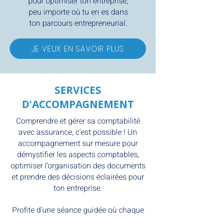
pour optimiser ton entreprise,
peu importe où tu en es dans
ton parcours entrepreneurial.
JE VEUX EN SAVOIR PLUS
SERVICES
D'ACCOMPAGNEMENT
Comprendre et gérer sa comptabilité
avec assurance, c’est possible ! Un
accompagnement sur mesure pour
démystifier les aspects comptables,
optimiser l’organisation des documents
et prendre des décisions éclairées pour
ton entreprise.
Profite d’une séance guidée où chaque